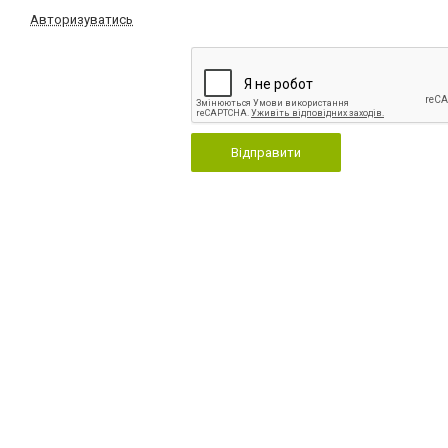
Авторизуватись
Відправити