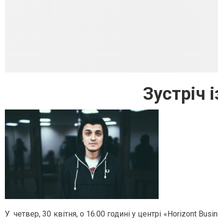
Зустріч 
У четвер, 30 квітня, о 16.00 годині у центрі «Horizont Bu