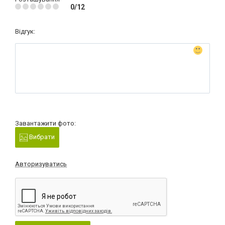
0/12
Відгук:
Завантажити фото:
Вибрати
Авторизуватись