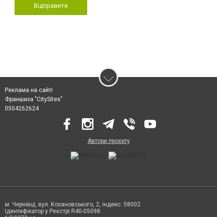
Відправити
Реклама на сайті
Франшиза "CitySites"
0504262624
Автори проєкту
м. Чернівці, вул. Кохановського, 2, індекс: 58002
Ідентифікатор у Реєстрі R40-05098