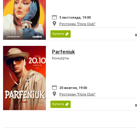
3 листопада, 19:00
Ресторан "Flora Club"
Купити
Parfeniuk
Концерты
20 жовтня, 19:00
Ресторан "Flora Club"
Купити