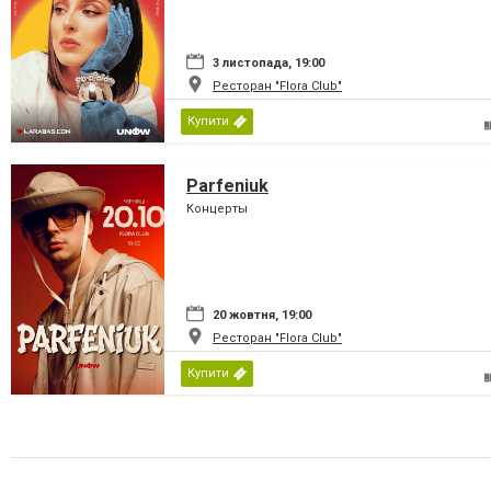
3 листопада, 19:00
Ресторан "Flora Club"
Купити
Parfeniuk
Концерты
20 жовтня, 19:00
Ресторан "Flora Club"
Купити