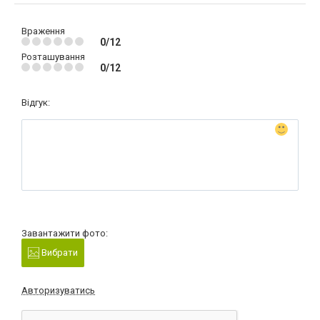
Враження
0/12
Розташування
0/12
Відгук:
Завантажити фото:
Вибрати
Авторизуватись