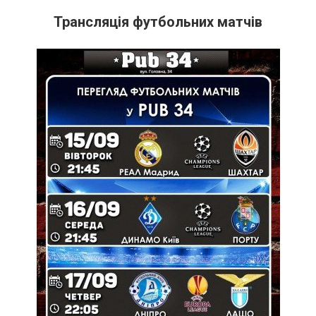
Трансляція футбольних матчів