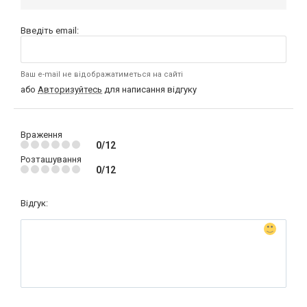
Введіть email:
Ваш e-mail не відображатиметься на сайті
або
Авторизуйтесь
для написання відгуку
Враження
0/12
Розташування
0/12
Відгук: