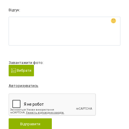
Відгук:
Завантажити фото:
Вибрати
Авторизуватись
Відправити