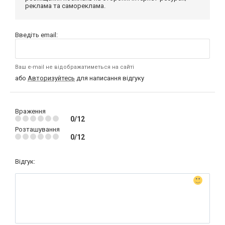
реклама та самореклама.
Введіть email:
Ваш e-mail не відображатиметься на сайті
або
Авторизуйтесь
для написання відгуку
Враження
0/12
Розташування
0/12
Відгук: