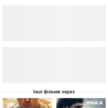
Інші фільми зараз