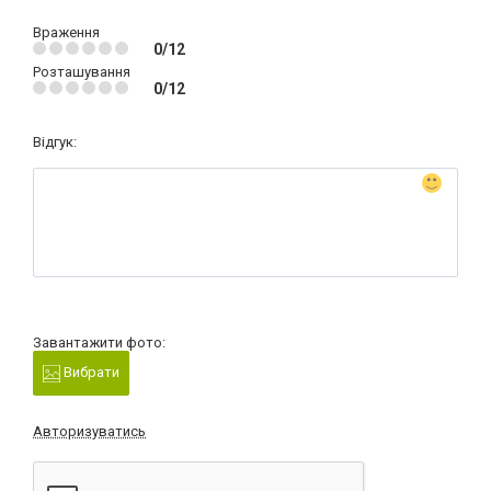
Враження
0/12
Розташування
0/12
Відгук:
Завантажити фото:
Вибрати
Авторизуватись