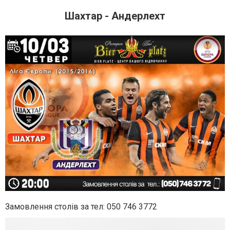
Шахтар - Андерлехт
Замовлення столів за тел: 050 746 3772