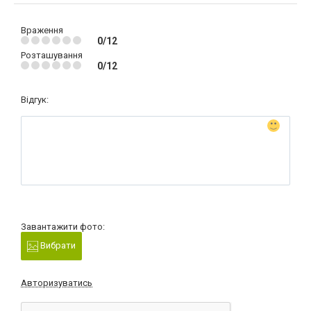
Враження
0/12
Розташування
0/12
Відгук:
Завантажити фото:
Вибрати
Авторизуватись