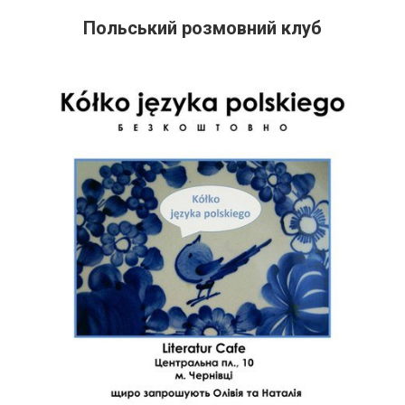
Польський розмовний клуб