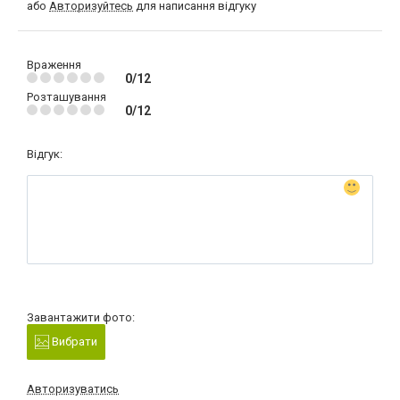
або
Авторизуйтесь
для написання відгуку
Враження
0/12
Розташування
0/12
Відгук:
Завантажити фото:
Вибрати
Авторизуватись