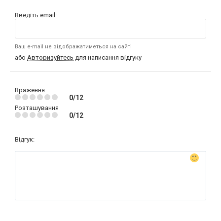
Введіть email:
Ваш e-mail не відображатиметься на сайті
або
Авторизуйтесь
для написання відгуку
Враження
0/12
Розташування
0/12
Відгук: