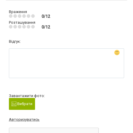
Враження
0/12
Розташування
0/12
Відгук:
Завантажити фото:
Вибрати
Авторизуватись