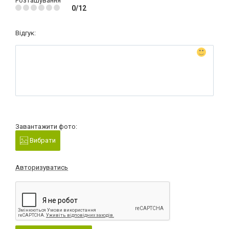
Розташування
0/12
Відгук:
Завантажити фото:
Вибрати
Авторизуватись