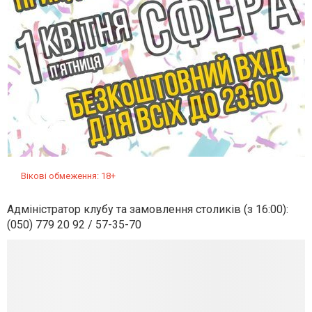
Вікові обмеження: 18+
Адміністратор клубу та замовлення столиків (з 16:00):
(050) 779 20 92 / 57-35-70