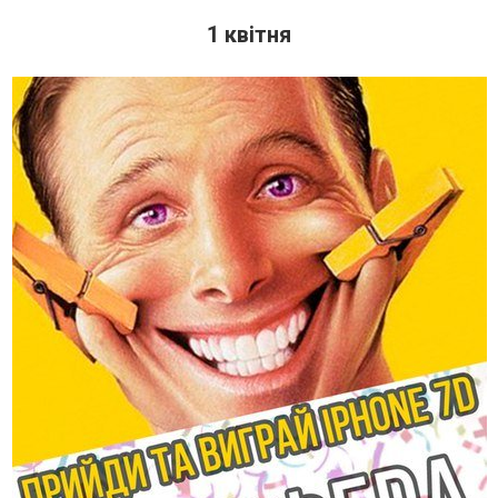
1 квітня