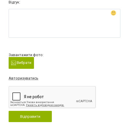
Відгук:
Завантажити фото:
Вибрати
Авторизуватись
Відправити