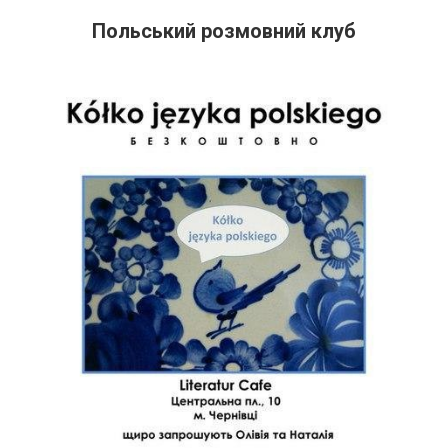
Польський розмовний клуб