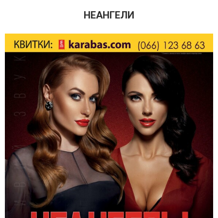
НЕАНГЕЛИ