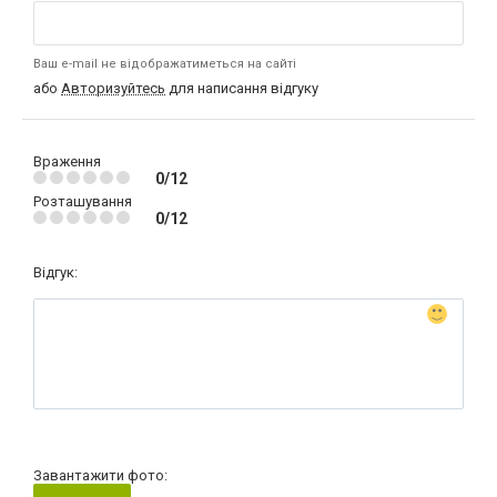
Ваш e-mail не відображатиметься на сайті
або
Авторизуйтесь
для написання відгуку
Враження
0/12
Розташування
0/12
Відгук:
Завантажити фото: