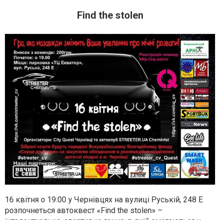
Find the stolen
16 квітня о 19:00 у Чернівцях на вулиці Руській, 248 Е
розпочнеться автоквест «Find the stolen» –