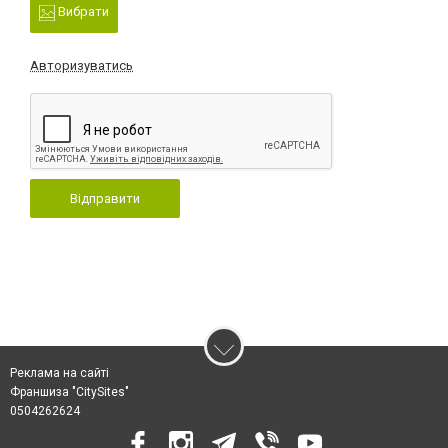
Вибрати
Авторизуватись
Відправити
Реклама на сайті
Франшиза "CitySites"
0504262624