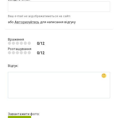
Ваш e-mail не відображатиметься на сайті
або
Авторизуйтесь
для написання відгуку
Враження
0/12
Розташування
0/12
Відгук:
Завантажити фото: