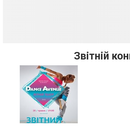
Звітній ко