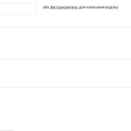
або
Авторизуйтесь
для написання відгуку