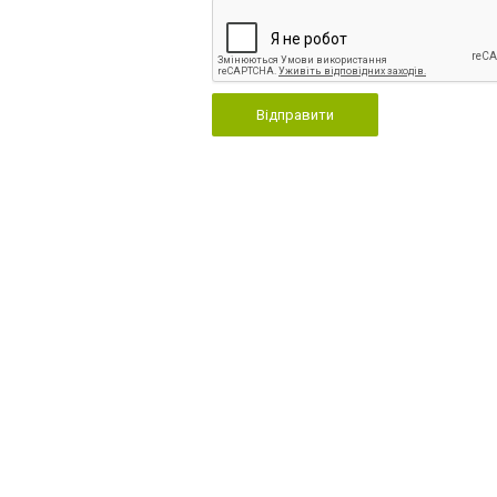
Відправити