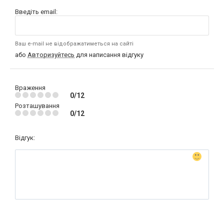
Введіть email:
Ваш e-mail не відображатиметься на сайті
або
Авторизуйтесь
для написання відгуку
Враження
0/12
Розташування
0/12
Відгук: