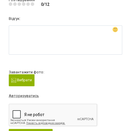
0/12
Відгук:
Завантажити фото:
Вибрати
Авторизуватись