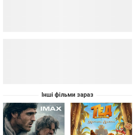
Інші фільми зараз