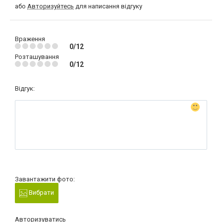
або
Авторизуйтесь
для написання відгуку
Враження
0/12
Розташування
0/12
Відгук:
Завантажити фото:
Вибрати
Авторизуватись