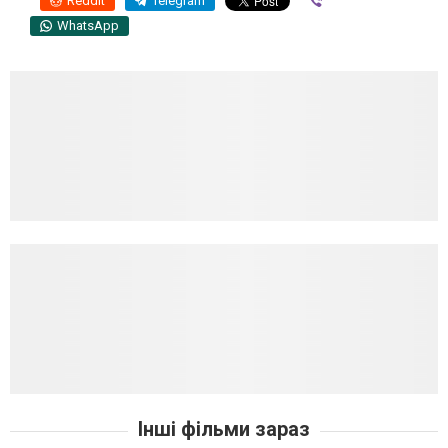
Reddit
Telegram
Viber
WhatsApp
Інші фільми зараз