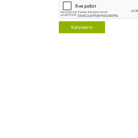
Відправити