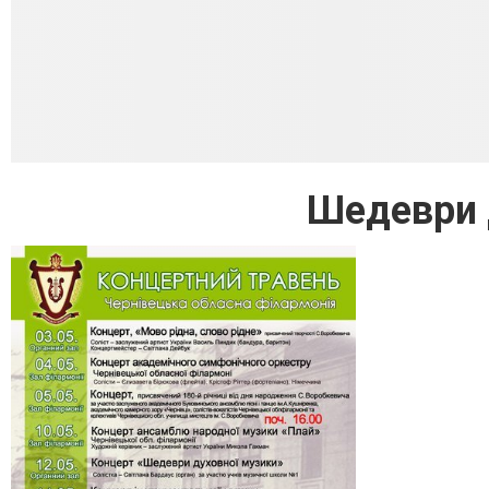
Шедеври 