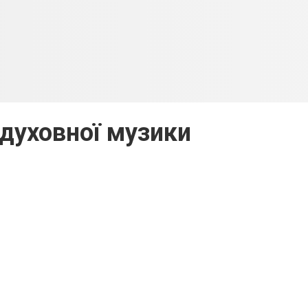
духовної музики