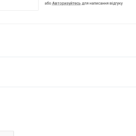
або
Авторизуйтесь
для написання відгуку