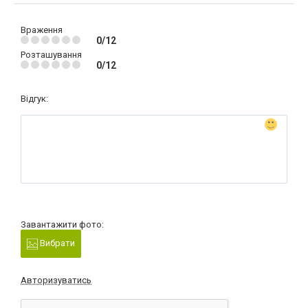
Враження
0/12
Розташування
0/12
Відгук:
Завантажити фото:
Вибрати
Авторизуватись