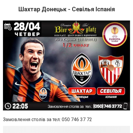
Шахтар Донецьк - Севілья Іспанія
Замовлення столів за тел: 050 746 37 72