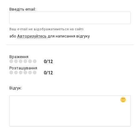
Введіть email:
Ваш e-mail не відображатиметься на сайті
або
Авторизуйтесь
для написання відгуку
Враження
0/12
Розташування
0/12
Відгук: