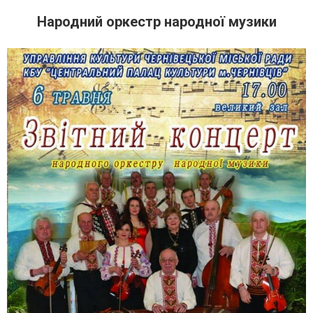
Народний оркестр народної музики