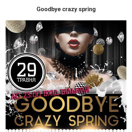
Goodbye crazy spring