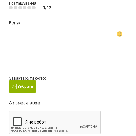
Розташування
0/12
Відгук:
Завантажити фото:
Вибрати
Авторизуватись