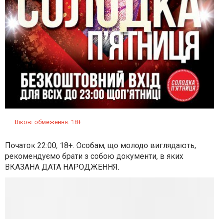
Вікові обмеження: 18+
Початок 22:00, 18+. Особам, що молодо виглядають,
рекомендуємо брати з собою документи, в яких
ВКАЗАНА ДАТА НАРОДЖЕННЯ.