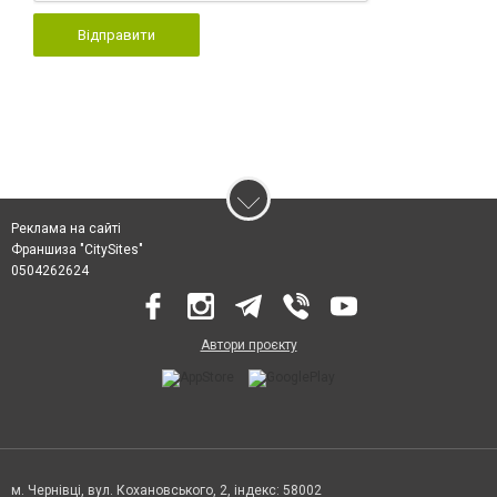
Відправити
Реклама на сайті
Франшиза "CitySites"
0504262624
Автори проєкту
м. Чернівці, вул. Кохановського, 2, індекс: 58002