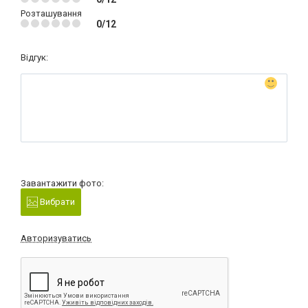
Розташування
0/12
Відгук:
Завантажити фото:
Вибрати
Авторизуватись