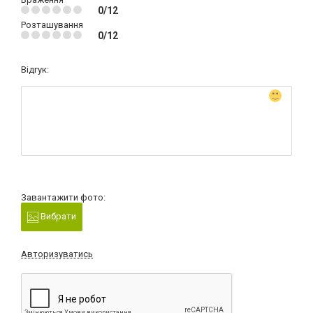
0/12
Розташування
0/12
Відгук:
Завантажити фото:
Вибрати
Авторизуватись