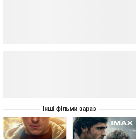
Інші фільми зараз