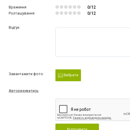
Враження
0/12
Розташування
0/12
Відгук:
Завантажити фото:
Вибрати
Авторизуватись
Відправити