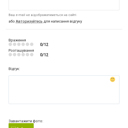
Ваш e-mail не відображатиметься на сайті
або
Авторизуйтесь
для написання відгуку
Враження
0/12
Розташування
0/12
Відгук:
Завантажити фото: