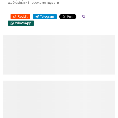
щоб оцінити і порекомендувати
Reddit
Telegram
Viber
WhatsApp