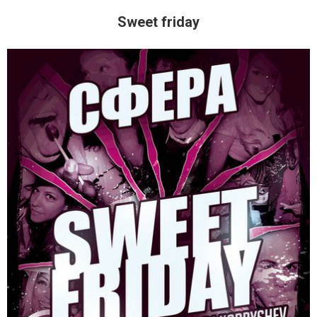
Sweet friday