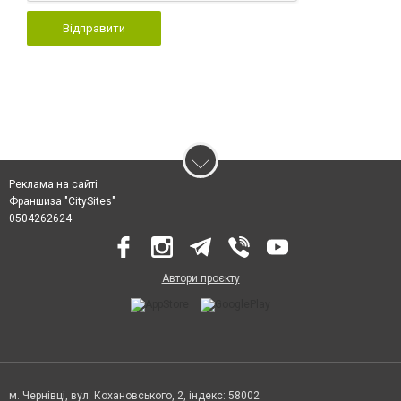
Відправити
Реклама на сайті
Франшиза "CitySites"
0504262624
Автори проєкту
м. Чернівці, вул. Кохановського, 2, індекс: 58002