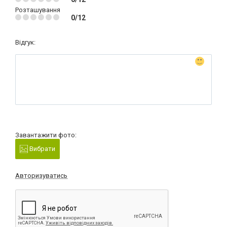
Розташування
0/12
Відгук:
Завантажити фото:
Вибрати
Авторизуватись