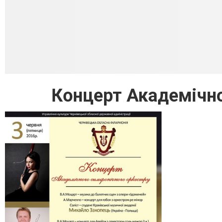
Концерт Академічно