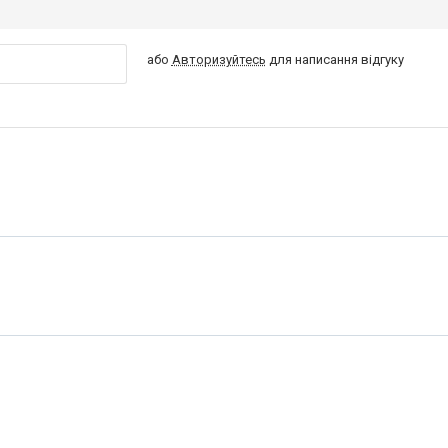
або
Авторизуйтесь
для написання відгуку