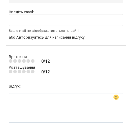
Введіть email:
Ваш e-mail не відображатиметься на сайті
або
Авторизуйтесь
для написання відгуку
Враження
0/12
Розташування
0/12
Відгук: