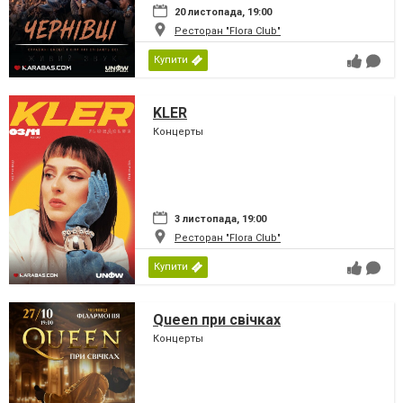
20 листопада, 19:00
Ресторан "Flora Club"
Купити
KLER
Концерты
3 листопада, 19:00
Ресторан "Flora Club"
Купити
Queen при свічках
Концерты