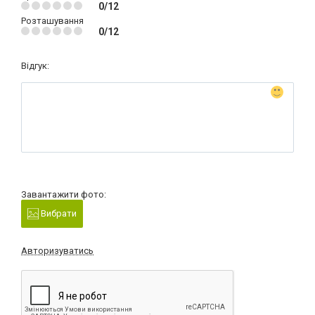
0/12
Розташування
0/12
Відгук:
Завантажити фото:
Вибрати
Авторизуватись