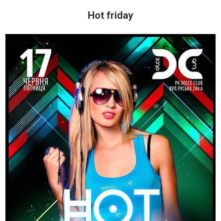
Hot friday