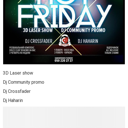
3D Laser show
Dj Community promo
Dj Crossfader
Dj Haharin