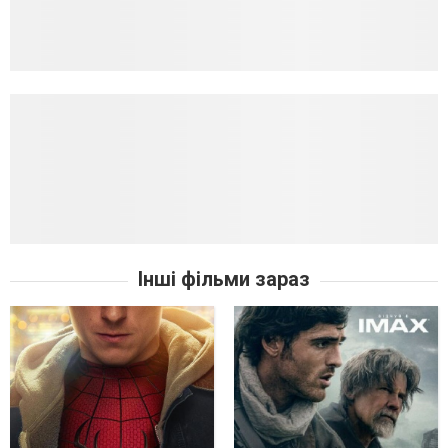
Інші фільми зараз