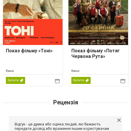
Показ фільму «Тоні»
Показ фільму «Потяг
Червона Рута»
Кино
Кино
Купити
Купити
Рецензія
Відгук - це думка або оцінка людей, які бажають
передати досвід або враження іншим користувачам