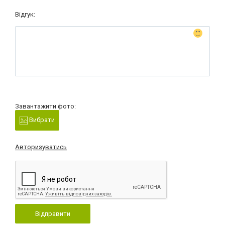
Відгук:
Завантажити фото:
Вибрати
Авторизуватись
Відправити