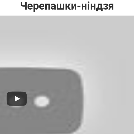
Черепашки-ніндзя