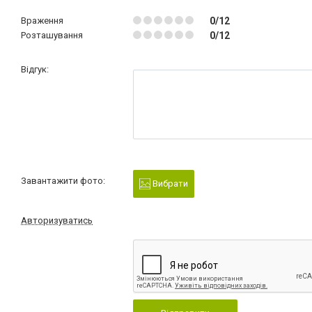
Враження
0/12
Розташування
0/12
Відгук:
Завантажити фото:
Вибрати
Авторизуватись