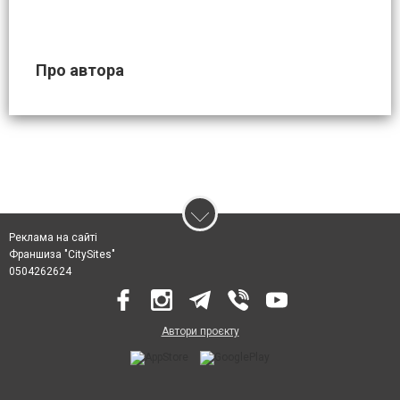
Про автора
Реклама на сайті
Франшиза "CitySites"
0504262624
Автори проєкту