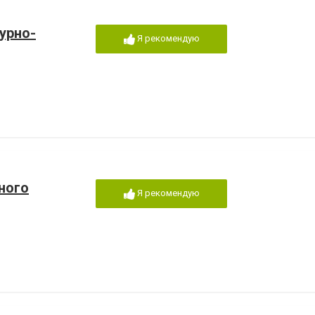
урно-
Я рекомендую
ного
Я рекомендую