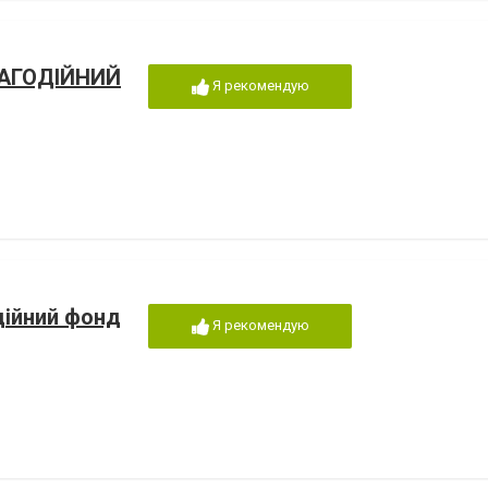
ЛАГОДІЙНИЙ
Я рекомендую
дійний фонд
Я рекомендую