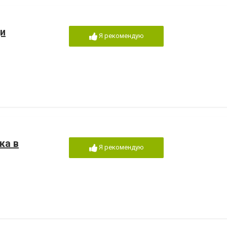
ци
Я рекомендую
ка в
Я рекомендую