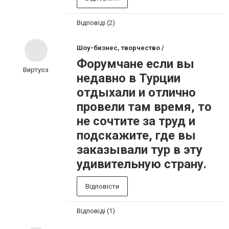
Відповіді (2)
Шоу-бизнес, творчество /
Форумчане если вы
Виртуоз
недавно в Турции
отдыхали и отлично
провели там время, то
не сочтите за труд и
подскажите, где вы
заказывали тур в эту
удивительную страну.
Відповісти
Відповіді (1)