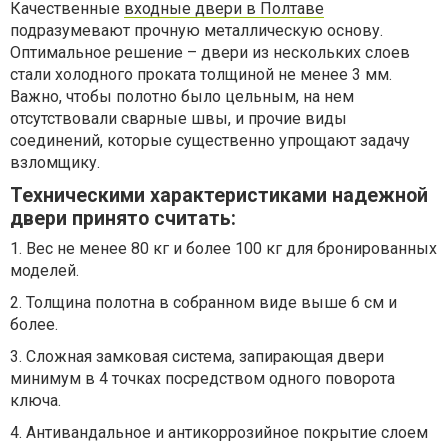
Качественные
входные двери в Полтаве
подразумевают прочную металлическую основу.
Оптимальное решение – двери из нескольких слоев
стали холодного проката толщиной не менее 3 мм.
Важно, чтобы полотно было цельным, на нем
отсутствовали сварные швы, и прочие виды
соединений, которые существенно упрощают задачу
взломщику.
Техническими характеристиками надежной
двери принято считать:
1. Вес не менее 80 кг и более 100 кг для бронированных
моделей.
2. Толщина полотна в собранном виде выше 6 см и
более.
3. Сложная замковая система, запирающая двери
минимум в 4 точках посредством одного поворота
ключа.
4. Антивандальное и антикоррозийное покрытие слоем