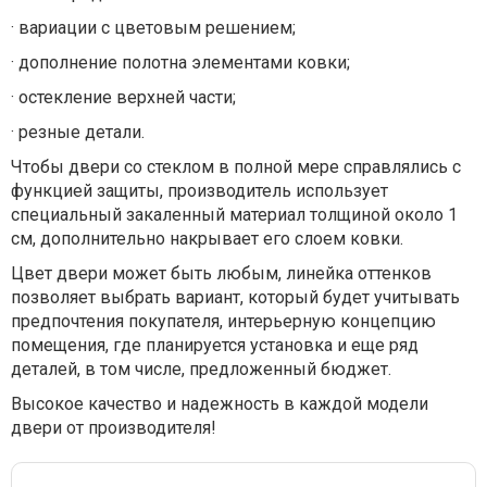
· вариации с цветовым решением;
· дополнение полотна элементами ковки;
· остекление верхней части;
· резные детали.
Чтобы двери со стеклом в полной мере справлялись с
функцией защиты, производитель использует
специальный закаленный материал толщиной около 1
см, дополнительно накрывает его слоем ковки.
Цвет двери может быть любым, линейка оттенков
позволяет выбрать вариант, который будет учитывать
предпочтения покупателя, интерьерную концепцию
помещения, где планируется установка и еще ряд
деталей, в том числе, предложенный бюджет.
Высокое качество и надежность в каждой модели
двери от производителя!