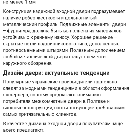
не менее 1 мм.
Конструкция надежной входной двери подразумевает
наличие ребер жесткости и цельногнутый
металлический профиль. Подвижные элементы двери
– фурнитура, должна быть выполнена из материалов,
устойчивых к раннему износу. Хорошее решение –
скрытые петли подшипникового типа, дополненные
противосъемными штырями. Полезным дополнением
любой металлической двери станут элементы
наружного обозрения.
Дизайн двери: актуальные тенденции
Популярные украинские производители тщательно
следят за модными тенденциями в области оформления
экстерьера, поэтому предлагают вниманию
потребителя
межкомнатные двери в Полтаве
и
входные конструкции, соответствующие требованиям
самых притязательных клиентов.
В качестве дизайна входной двери покупателям чаще
всего предлагают: