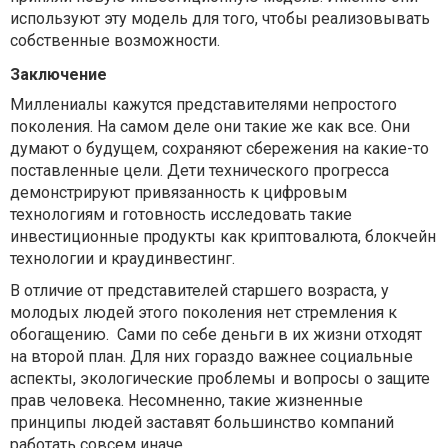
используют эту модель для того, чтобы реализовывать
собственные возможности.
Заключение
Миллениалы кажутся представителями непростого
поколения. На самом деле они такие же как все. Они
думают о будущем, сохраняют сбережения на какие-то
поставленные цели. Дети технического прогресса
демонстрируют привязанность к цифровым
технологиям и готовность исследовать такие
инвестиционные продукты как криптовалюта, блокчейн
технологии и краудинвестинг.
В отличие от представителей старшего возраста, у
молодых людей этого поколения нет стремления к
обогащению. Сами по себе деньги в их жизни отходят
на второй план. Для них гораздо важнее социальные
аспекты, экологические проблемы и вопросы о защите
прав человека. Несомненно, такие жизненные
принципы людей заставят большинство компаний
работать совсем иначе.