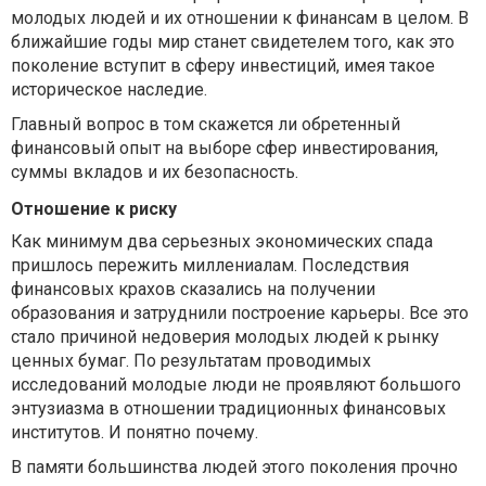
молодых людей и их отношении к финансам в целом. В
ближайшие годы мир станет свидетелем того, как это
поколение вступит в сферу инвестиций, имея такое
историческое наследие.
Главный вопрос в том скажется ли обретенный
финансовый опыт на выборе сфер инвестирования,
суммы вкладов и их безопасность.
Отношение к риску
Как минимум два серьезных экономических спада
пришлось пережить миллениалам. Последствия
финансовых крахов сказались на получении
образования и затруднили построение карьеры. Все это
стало причиной недоверия молодых людей к рынку
ценных бумаг. По результатам проводимых
исследований молодые люди не проявляют большого
энтузиазма в отношении традиционных финансовых
институтов. И понятно почему.
В памяти большинства людей этого поколения прочно