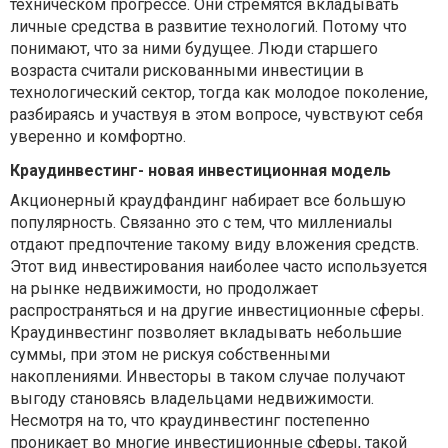
техническом прогрессе. Они стремятся вкладывать
личные средства в развитие технологий. Потому что
понимают, что за ними будущее. Люди старшего
возраста считали рискованными инвестиции в
технологический сектор, тогда как молодое поколение,
разбираясь и участвуя в этом вопросе, чувствуют себя
уверенно и комфортно.
Краудинвестинг- новая инвестиционная модель
Акционерный краудфандинг набирает все большую
популярность. Связанно это с тем, что миллениалы
отдают предпочтение такому виду вложения средств.
Этот вид инвестирования наиболее часто используется
на рынке недвижимости, но продолжает
распространяться и на другие инвестиционные сферы.
Краудинвестинг позволяет вкладывать небольшие
суммы, при этом не рискуя собственными
накоплениями. Инвесторы в таком случае получают
выгоду становясь владельцами недвижимости.
Несмотря на то, что краудинвестинг постепенно
проникает во многие инвестиционные сферы, такой