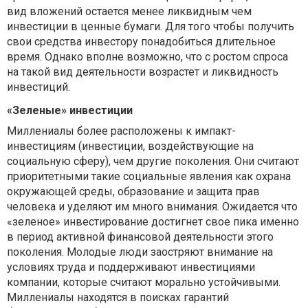
вид вложений остается менее ликвидным чем
инвестиции в ценные бумаги. Для того чтобы получить
свои средства инвестору понадобиться длительное
время. Однако вполне возможно, что с ростом спроса
на такой вид деятельности возрастет и ликвидность
инвестиций.
«Зеленые» инвестиции
Миллениалы более расположены к импакт-
инвестициям (инвестиции, воздействующие на
социальную сферу), чем другие поколения. Они считают
приоритетными такие социальные явления как охрана
окружающей среды, образование и защита прав
человека и уделяют им много внимания. Ожидается что
«зеленое» инвестирование достигнет свое пика именно
в период активной финансовой деятельности этого
поколения. Молодые люди заостряют внимание на
условиях труда и поддерживают инвестициями
компании, которые считают морально устойчивыми.
Миллениалы находятся в поисках гарантий