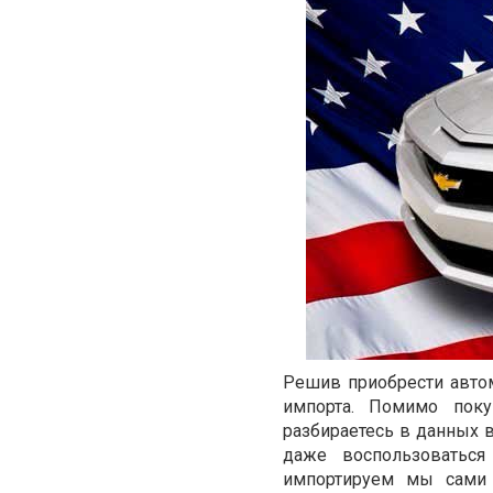
Решив приобрести авто
импорта. Помимо пок
разбираетесь в данных в
даже воспользоваться 
импортируем мы сами 