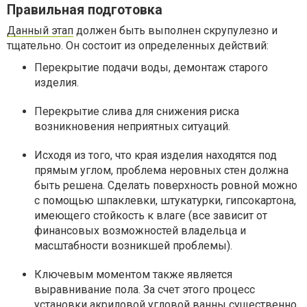
Правильная подготовка
Данный этап
должен быть выполнен скрупулезно и
тщательно. Он состоит из определенных действий:
Перекрытие подачи воды, демонтаж старого
изделия.
Перекрытие слива для снижения риска
возникновения неприятных ситуаций.
Исходя из того, что края изделия находятся под
прямым углом, проблема неровных стен должна
быть решена. Сделать поверхность ровной можно
с помощью шпаклевки, штукатурки, гипсокартона,
имеющего стойкость к влаге (все зависит от
финансовых возможностей владельца и
масштабности возникшей проблемы).
Ключевым моментом также является
выравнивание пола. За счет этого процесс
установки акриловой угловой ванны существенно