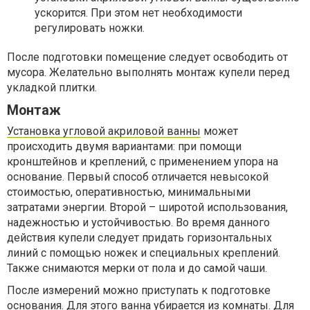
ускорится. При этом нет необходимости
регулировать ножки.
После подготовки помещение следует освободить от
мусора. Желательно выполнять монтаж купели перед
укладкой плитки.
Монтаж
Установка угловой акриловой ванны
может
происходить двумя вариантами: при помощи
кронштейнов и креплений, с применением упора на
основание. Первый способ отличается невысокой
стоимостью, оперативностью, минимальными
затратами энергии. Второй – широтой использования,
надежностью и устойчивостью. Во время данного
действия купели следует придать горизонтальных
линий с помощью ножек и специальных креплений.
Также снимаются мерки от пола и до самой чаши.
После измерений можно приступать к подготовке
основания. Для этого ванна убирается из комнаты. Для