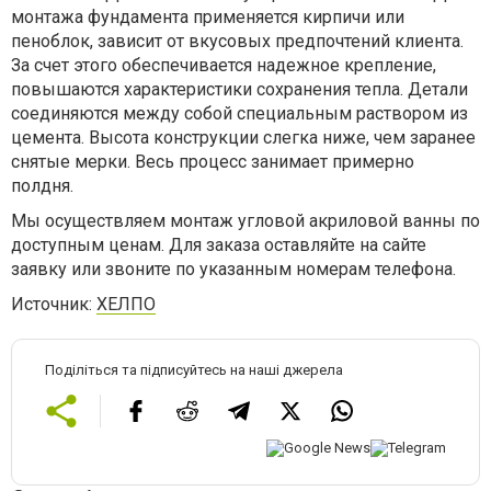
монтажа фундамента применяется кирпичи или
пеноблок, зависит от вкусовых предпочтений клиента.
За счет этого обеспечивается надежное крепление,
повышаются характеристики сохранения тепла. Детали
соединяются между собой специальным раствором из
цемента. Высота конструкции слегка ниже, чем заранее
снятые мерки. Весь процесс занимает примерно
полдня.
Мы осуществляем монтаж угловой акриловой ванны по
доступным ценам. Для заказа оставляйте на сайте
заявку или звоните по указанным номерам телефона.
Источник:
ХЕЛПО
Поділіться та підписуйтесь на наші джерела