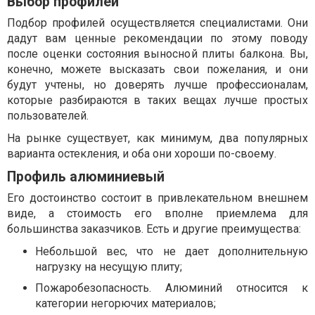
Выбор профилей
Подбор профилей осуществляется специалистами. Они
дадут вам ценные рекомендации по этому поводу
после оценки состояния выносной плиты балкона. Вы,
конечно, можете высказать свои пожелания, и они
будут учтены, но доверять лучше профессионалам,
которые разбираются в таких вещах лучше простых
пользователей.
На рынке существует, как минимум, два популярных
варианта остекления, и оба они хороши по-своему.
Профиль алюминиевый
Его достоинство состоит в привлекательном внешнем
виде, а стоимость его вполне приемлема для
большинства заказчиков. Есть и другие преимущества:
Небольшой вес, что не дает дополнительную
нагрузку на несущую плиту;
Пожаробезопасность. Алюминий относится к
категории негорючих материалов;