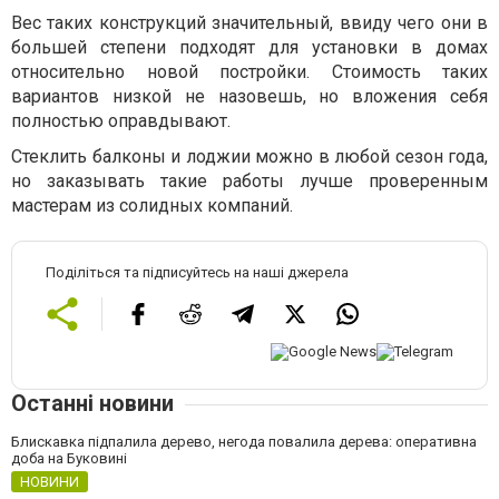
Вес таких конструкций значительный, ввиду чего они в
большей степени подходят для установки в домах
относительно новой постройки. Стоимость таких
вариантов низкой не назовешь, но вложения себя
полностью оправдывают.
Стеклить балконы и лоджии можно в любой сезон года,
но заказывать такие работы лучше проверенным
мастерам из солидных компаний.
Поділіться та підписуйтесь на наші джерела
Останні новини
Блискавка підпалила дерево, негода повалила дерева: оперативна
доба на Буковині
НОВИНИ