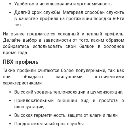
Удобство в использовании и эргономичность;
Долгий срок службы. Материал способен служить
в качестве профиля на протяжении порядка 80-ти
лет.
На рынке предлагается холодный и теплый профиль.
Делайте выбор в зависимости от того, каким образом
собираетесь использовать свой балкон в холодное
время года.
ПВХ-профиль
Такие профили считаются более популярными, так как
они обладают наилучшими техническими
характеристиками:
Высокий уровень теплоизоляции и шумоизоляции;
Привлекательный внешний вид и простота в
эксплуатации;
Высокая герметичность, защита от влаги и пыли;
Продолжительный срок службы.