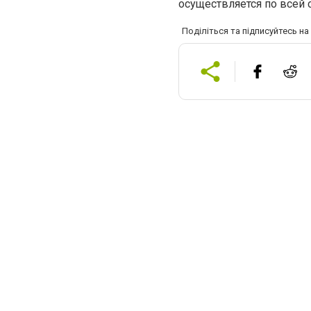
осуществляется по всей 
Поділіться та підписуйтесь н