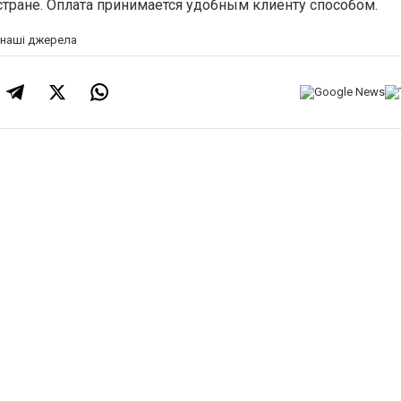
стране. Оплата принимается удобным клиенту способом.
а наші джерела