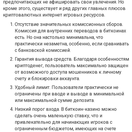
предпочитающих не афишировать свои увлечения. Но
кроме этого, существует и ряд других главных плюсов
криптовалютных интернет игровых ресурсов.
Отсутствие значительных комиссионных сборов.
Комиссия для внутренних переводов в биткоинах
есть. Но она настолько минимальна, что
практически незаметна, особенно, если сравнивать
с банковской комиссией.
Гарантия вывода средств. Благодаря особенностям
криптоденег, пользователь максимально защищен
от возможного доступа мошенников к личному
счету и блокировки аккаунта.
Удобный лимит. Пользователи практически не
ограничены при вводе и выводе в минимальной
или максимальной сумме депозита.
Низкий порог входа. В биткоин-казино можно
сделать очень маленькую ставку, что и
привлекательно для начинающих игроков с
ограниченным бюджетом, имеющих на счете