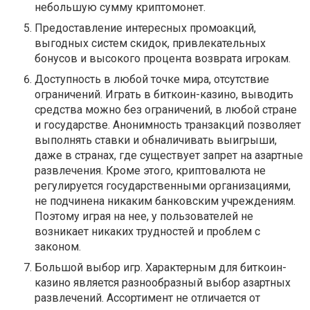
небольшую сумму криптомонет.
Предоставление интересных промоакций,
выгодных систем скидок, привлекательных
бонусов и высокого процента возврата игрокам.
Доступность в любой точке мира, отсутствие
ограничений. Играть в биткоин-казино, выводить
средства можно без ограничений, в любой стране
и государстве. Анонимность транзакций позволяет
выполнять ставки и обналичивать выигрыши,
даже в странах, где существует запрет на азартные
развлечения. Кроме этого, криптовалюта не
регулируется государственными организациями,
не подчинена никаким банковским учреждениям.
Поэтому играя на нее, у пользователей не
возникает никаких трудностей и проблем с
законом.
Большой выбор игр. Характерным для биткоин-
казино является разнообразный выбор азартных
развлечений. Ассортимент не отличается от